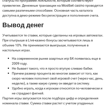
статусы по программе лояльности, которым соответствуют
привилегии. Денежные транзакции на Mostbet casino проводятся
самыми различными способами. Основная часть каталога
доступна в демо-режиме без регистрации и пополнения счета.
Вывод денег
Учитываются те ставки, которые сделанны на игровых автоматах.
При отыгрыше в Live-казино бонусы засчитываются лишь в
объеме 10%. Не принимаются выигрыши, полученные в
настольных играх.
На современном рынке азартных игр БК появилась еще в
2009 году.
Не бывает такого, что я просто втупую сливаю бабки.
Причем размер процента во многом зависит от того, как
скоро человек пополнит свой игровой счет (через час, день,
неделю), а также какую сумму он введет в систему.
Удобно играть, когда к игрокам относятся по-человечески и
не страдают фигней.
Партия игры запускается после подбора цифр и определения
номинала ставки. Сумма ставки растет с учетом угаданных