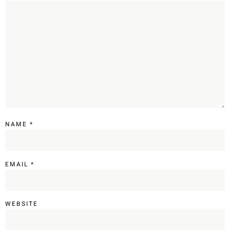
NAME
*
EMAIL
*
WEBSITE