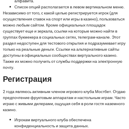
алфавита.
Список опций располагается в левом вертикальном меню.
Независимо от того, с какой целью регистрируется игрок (для
осуществления ставок на спорт или игры в казино), пользоваться
можно любым сайтом. Кроме официальных площадок
существует еще и зеркала, ссылки на которые можно найти в
группах букмекера в социальных сетях, телеграм-канале. Этот
раздел недоступен для тестового открытия и подразумевает игру
только на реальные деньги. Ссылки на альтернативные сайты
доступны в официальных сообществах виртуального казино.
Также их можно получить от службы поддержки на электронную
почту.
Регистрация
2 года являюсь активным членом игрового клуба Мостбет. Отдаю
предпочтение фруктовым аппаратам и настольным играм. Часто
играю с живыми дилерами, ощущая себя в роли гостя наземного
казино.
Игрокам виртуального клуба обеспечена
конфиденциальность и защита данных.