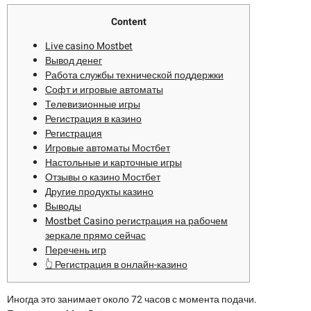
Content
Live casino Mostbet
Вывод денег
Работа службы технической поддержки
Софт и игровые автоматы
Телевизионные игры
Регистрация в казино
Регистрация
Игровые автоматы Мостбет
Настольные и карточные игры
Отзывы о казино Мостбет
Другие продукты казино
Выводы
Mostbet Casino регистрация на рабочем
зеркале прямо сейчас
Перечень игр
👆 Регистрация в онлайн-казино
Иногда это занимает около 72 часов с момента подачи.