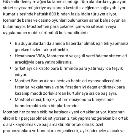
Güvenilir deneyim ağını kullanım sunduğu tüm alanlarda uygulayan
şirket sayısız müşteriye aynı anda kesintisiz eğlence sağlayabiliyor.
Kumar sitesinde haftalık 800 binden fazla iddia türü yer alıyor.
İçerisinde bahis ve casino oyunları bulunurken sanal bahis oyunları
bulunmuyor. Mostbet’ten para çekmek için web sitesinin veya
uygulamanın mobil sürümünü kullanabilirsiniz.
Bu duyurulardan da anında haberdar olmak için tek yapmanız
gereken bizleri takip etmektir.
Hesabınıza VISA, Mastercard ve çeşitli yerel ödeme sistemleri
aracılığıyla para yatırabilirsiniz.
Şirket ayrıca kripto para biriminde para yatırmayı da teşvik
ediyor.
Mostbet Bonus alarak bedava bahisleri oynayabileceğiniz
fırsatları yakalamaya ve bu fırsatları iyi değerlendirerek para
kazanıp maddi zorluklardan kurtulmaya siz de başlayın.
Mostbet sitesi, birçok yatırım opsiyonunu bünyesinde
barındırmakta olan bir platformdur.
Mostbet her zaman ekibine katılacak yeni ortaklar arıyor. Kazanan
ekibin bir parçası olmak istiyorsanız, tek yapmanız gereken bir ortak
olarak kaydolmak ve başlamaktır. Bir ortak olarak, özel
promosyonlara ve bonuslara erişebilecek, aylık ödemeler alacak ve