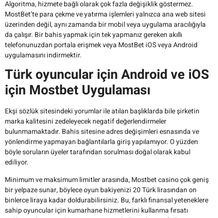
Algoritma, hizmete bağlı olarak çok fazla değişiklik göstermez.
MostBet’te para çekme ve yatırma işlemleri yalnızca ana web sitesi
üzerinden değil, aynı zamanda bir mobil veya uygulama aracılığıyla
da çalışır. Bir bahis yapmak için tek yapmanız gereken akıllı
telefonunuzdan portala erişmek veya MostBet iOS veya Android
uygulamasını indirmektir.
Türk oyuncular için Android ve iOS
için Mostbet Uygulaması
Ekşi sözlük sitesindeki yorumlar ile atılan başlıklarda bile şirketin
marka kalitesini zedeleyecek negatif değerlendirmeler
bulunmamaktadır. Bahis sitesine adres değişimleri esnasında ve
yönlendirme yapmayan bağlantılarla giriş yapılamıyor. O yüzden
böyle soruların üyeler tarafından sorulması doğal olarak kabul
ediliyor.
Minimum ve maksimum limitler arasında, Mostbet casino çok geniş
bir yelpaze sunar, böylece oyun bakiyenizi 20 Türk lirasından on
binlerce liraya kadar doldurabilirsiniz. Bu, farklı finansal yeteneklere
sahip oyuncular için kumarhane hizmetlerini kullanma fırsatı