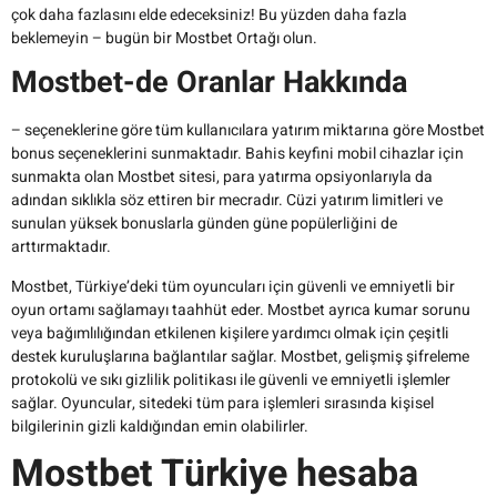
çok daha fazlasını elde edeceksiniz! Bu yüzden daha fazla
beklemeyin – bugün bir Mostbet Ortağı olun.
Mostbet-de Oranlar Hakkında
– seçeneklerine göre tüm kullanıcılara yatırım miktarına göre Mostbet
bonus seçeneklerini sunmaktadır. Bahis keyfini mobil cihazlar için
sunmakta olan Mostbet sitesi, para yatırma opsiyonlarıyla da
adından sıklıkla söz ettiren bir mecradır. Cüzi yatırım limitleri ve
sunulan yüksek bonuslarla günden güne popülerliğini de
arttırmaktadır.
Mostbet, Türkiye’deki tüm oyuncuları için güvenli ve emniyetli bir
oyun ortamı sağlamayı taahhüt eder. Mostbet ayrıca kumar sorunu
veya bağımlılığından etkilenen kişilere yardımcı olmak için çeşitli
destek kuruluşlarına bağlantılar sağlar. Mostbet, gelişmiş şifreleme
protokolü ve sıkı gizlilik politikası ile güvenli ve emniyetli işlemler
sağlar. Oyuncular, sitedeki tüm para işlemleri sırasında kişisel
bilgilerinin gizli kaldığından emin olabilirler.
Mostbet Türkiye hesaba