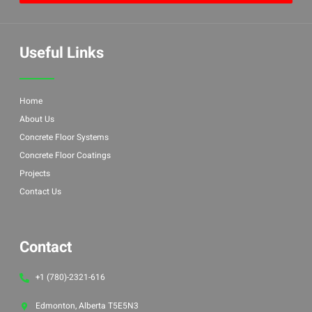
Useful Links
Home
About Us
Concrete Floor Systems
Concrete Floor Coatings
Projects
Contact Us
Contact
+1 (780)-2321-616
Edmonton, Alberta T5E5N3