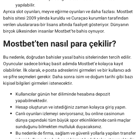
yapılabilir.
Ayrıca slot oyunları, meyve eğirme oyunları ve daha fazlası. Mostbet
bahis sitesi 2009 yılında kuruldu ve Curaçao kurumları tarafından
verilen uluslararası bir lisans altında faaliyet gösteriyor. Dünyanın
birçok ülkesinden insanlar Mostbet’te bahis oynuyor.
Mostbet’ten nasıl para çekilir?
Bu nedenle, doğrudan bahisler yasal bahis sitelerinden tercih edilir.
Oyuncular sadece birkaç basit adımda Mostbet’e kolayca kayıt
olabilirler. İlk olarak, e-posta adreslerini girmeleri ve bir kullanıcı adı
ve şifre seçmeleri gerekir. Daha sonra isim ve doğum tarihi gibi bazı
kişisel bilgileri girmeleri istenecektir.
Kullanıcılar günün her diliminde hesabına depozit
yapabilmektedir.
Hesap oluşturun ve istediğiniz zaman kolayca giriş yapın.
Canlı oyunları izlemeyi seviyorsanız, bu online casinonun
dünya çapındaki tüm büyük spor etkinliklerinde canlı maçlar
sunduğunu bilmekten mutluluk duyacaksınız.
Bu nedenle de firma, sağlam ve güvenli yollarla yapılan transfer