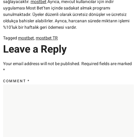
sağlayacaktır.
mostbet
Ayrıca, mevcut kullanıcılar için i̇ndir
uygulaması Most Bet’ten içinde sadakat almak programı
sunulmaktadır. Üyeler düzenli olarak ücretsiz dönüşler ve ücretsiz
oldukça bahisler alabilirler. Ayrıca, harcanan sürede miktarın işlemi
%10’luk bir haftalık geri ödemesi vardır.
Tagged
mostbet
,
mostbet TR
Leave a Reply
Your email address will not be published.
Required fields are marked
*
COMMENT
*