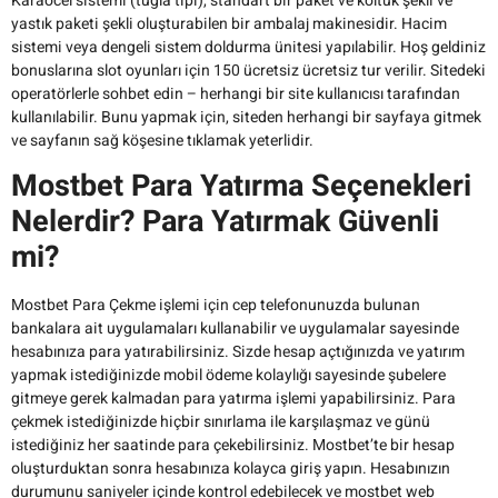
Karaocel sistemi (tuğla tipi), standart bir paket ve koltuk şekli ve
yastık paketi şekli oluşturabilen bir ambalaj makinesidir. Hacim
sistemi veya dengeli sistem doldurma ünitesi yapılabilir. Hoş geldiniz
bonuslarına slot oyunları için 150 ücretsiz ücretsiz tur verilir. Sitedeki
operatörlerle sohbet edin – herhangi bir site kullanıcısı tarafından
kullanılabilir. Bunu yapmak için, siteden herhangi bir sayfaya gitmek
ve sayfanın sağ köşesine tıklamak yeterlidir.
Mostbet Para Yatırma Seçenekleri
Nelerdir? Para Yatırmak Güvenli
mi?
Mostbet Para Çekme işlemi için cep telefonunuzda bulunan
bankalara ait uygulamaları kullanabilir ve uygulamalar sayesinde
hesabınıza para yatırabilirsiniz. Sizde hesap açtığınızda ve yatırım
yapmak istediğinizde mobil ödeme kolaylığı sayesinde şubelere
gitmeye gerek kalmadan para yatırma işlemi yapabilirsiniz. Para
çekmek istediğinizde hiçbir sınırlama ile karşılaşmaz ve günü
istediğiniz her saatinde para çekebilirsiniz. Mostbet’te bir hesap
oluşturduktan sonra hesabınıza kolayca giriş yapın. Hesabınızın
durumunu saniyeler içinde kontrol edebilecek ve mostbet web