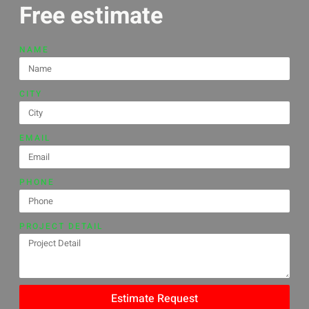
Free estimate
NAME
CITY
EMAIL
PHONE
PROJECT DETAIL
Estimate Request