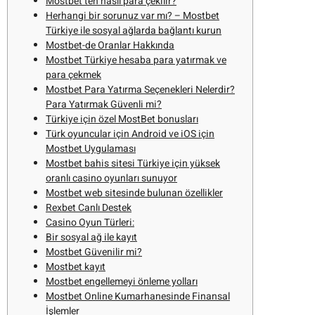
Mostbet’ten nasıl para çekilir?
Herhangi bir sorunuz var mı? – Mostbet
Türkiye ile sosyal ağlarda bağlantı kurun
Mostbet-de Oranlar Hakkında
Mostbet Türkiye hesaba para yatırmak ve
para çekmek
Mostbet Para Yatırma Seçenekleri Nelerdir?
Para Yatırmak Güvenli mi?
Türkiye için özel MostBet bonusları
Türk oyuncular için Android ve iOS için
Mostbet Uygulaması
Mostbet bahis sitesi Türkiye için yüksek
oranlı casino oyunları sunuyor
Mostbet web sitesinde bulunan özellikler
Rexbet Canlı Destek
Casino Oyun Türleri:
Bir sosyal ağ ile kayıt
Mostbet Güvenilir mi?
Mostbet kayıt
Mostbet engellemeyi önleme yolları
Mostbet Online Kumarhanesinde Finansal
İşlemler